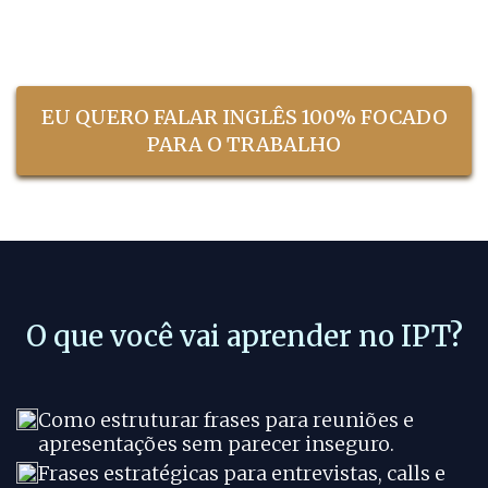
Garanta sua vaga agora:
EU QUERO FALAR INGLÊS 100% FOCADO
PARA O TRABALHO
O que você vai aprender no IPT?
Como estruturar frases para reuniões e
apresentações sem parecer inseguro.
Frases estratégicas para entrevistas, calls e