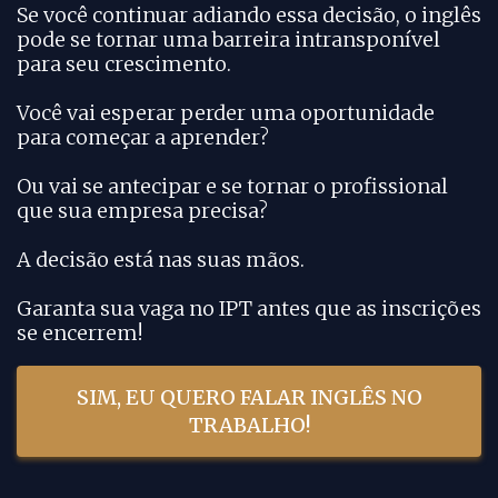
Se você continuar adiando essa decisão, o inglês
pode se tornar uma barreira intransponível
para seu crescimento.
Você vai esperar perder uma oportunidade
para começar a aprender?
Ou vai se antecipar e se tornar o profissional
que sua empresa precisa?
A decisão está nas suas mãos.
Garanta sua vaga no IPT antes que as inscrições
se encerrem!
SIM, EU QUERO FALAR INGLÊS NO
TRABALHO!