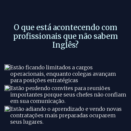
O que está acontecendo com
profissionais que não sabem
Inglês?
Estão ficando limitados a cargos
operacionais, enquanto colegas avançam
para posições estratégicas
Estão perdendo convites para reuniões
importantes porque seus chefes não confiam
em sua comunicação.
Estão adiando o aprendizado e vendo novas
contratações mais preparadas ocuparem
seus lugares.