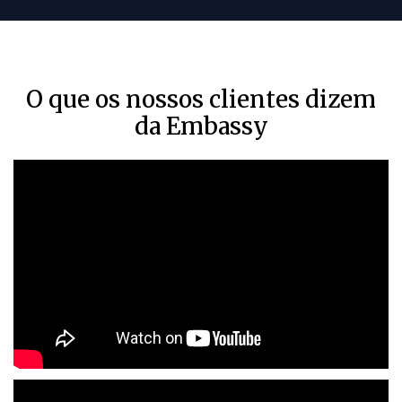
O que os nossos clientes dizem
da Embassy