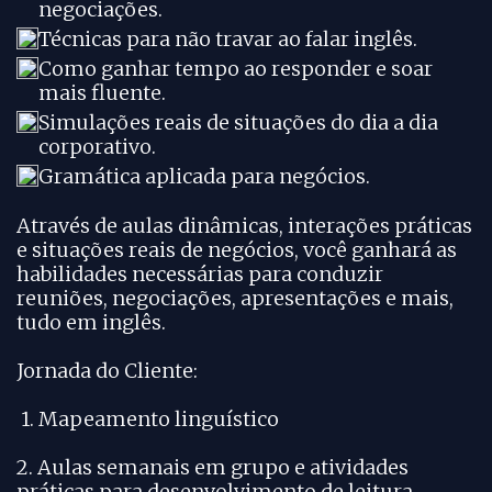
negociações.
Técnicas para não travar ao falar inglês.
Como ganhar tempo ao responder e soar
mais fluente.
Simulações reais de situações do dia a dia
corporativo.
Gramática aplicada para negócios.
Através de aulas dinâmicas, interações práticas
e situações reais de negócios, você ganhará as
habilidades necessárias para conduzir
reuniões, negociações, apresentações e mais,
tudo em inglês.
Jornada do Cliente:
1. Mapeamento linguístico
2. Aulas semanais em grupo e atividades
práticas para desenvolvimento de leitura,