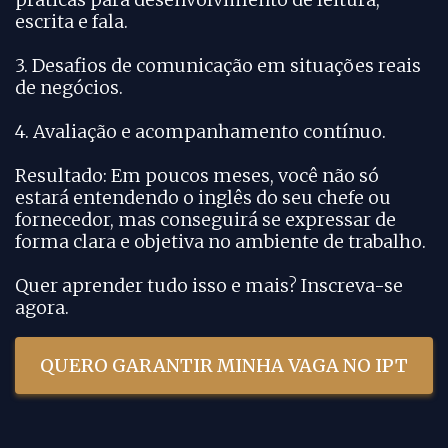
escrita e fala.
3. Desafios de comunicação em situações reais
de negócios.
4. Avaliação e acompanhamento contínuo.
Resultado: Em poucos meses, você não só
estará entendendo o inglês do seu chefe ou
fornecedor, mas conseguirá se expressar de
forma clara e objetiva no ambiente de trabalho.
Quer aprender tudo isso e mais? Inscreva-se
agora.
QUERO GARANTIR MINHA VAGA NO IPT